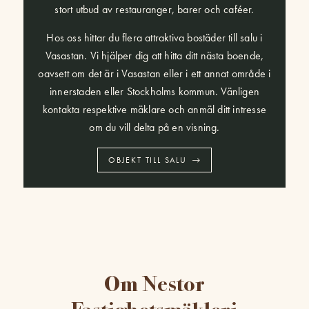
stort utbud av restauranger, barer och caféer.
Hos oss hittar du flera attraktiva bostäder till salu i
Vasastan. Vi hjälper dig att hitta ditt nästa boende,
oavsett om det är i Vasastan eller i ett annat område i
innerstaden eller Stockholms kommun. Vänligen
kontakta respektive mäklare och anmäl ditt intresse
om du vill delta på en visning.
OBJEKT TILL SALU
Om Nestor