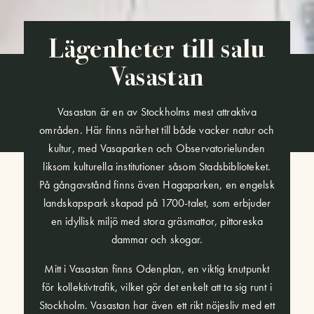
Lägenheter till salu
Vasastan
Vasastan är en av Stockholms mest attraktiva
områden. Här finns närhet till både vacker natur och
kultur, med Vasaparken och Observatorielunden
liksom kulturella institutioner såsom Stadsbiblioteket.
På gångavstånd finns även Hagaparken, en engelsk
landskapspark skapad på 1700-talet, som erbjuder
en idyllisk miljö med stora gräsmattor, pittoreska
dammar och skogar.
Mitt i Vasastan finns Odenplan, en viktig knutpunkt
för kollektivtrafik, vilket gör det enkelt att ta sig runt i
Stockholm. Vasastan har även ett rikt nöjesliv med ett