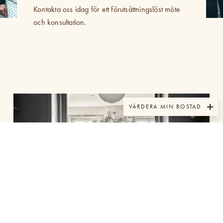
Kontakta oss idag för ett förutsättningslöst möte
och konsultation.
VÄRDERA MIN BOSTAD