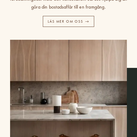
göra din bostadsaffär till en framgång.
LÄS MER OM OSS