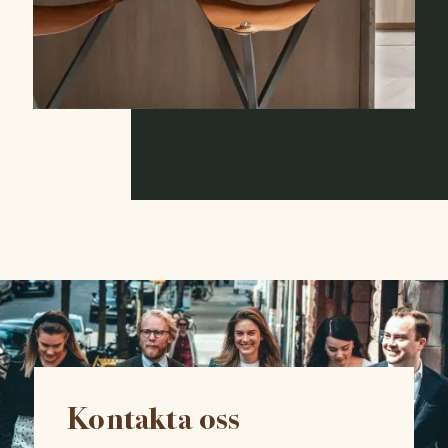
Kontakta oss