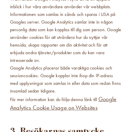
inblick i hur våra användare använder vår webbplats.
Informationen som samlas in sänds och sparas i USA på
Googles server. Google Analytics samlar inte in någon
personlig data som kan kopplas till dig som person. Google
använder cookies för att utvärdera hur du nyttjar vår
hemsida, skapa rapporter om din aktivitet och för att
erbjuda andra tjänster/produkter som du kan vara
intresserade av.
Google Analytics placerar både varaktiga cookies och
sessioncookies. Google kopplar inte ihop din IP-adress
med upplysningar som samlas in eller data som redan finns
insamlad sedan tidigare.
Google
För mer information kan du följa denna länk till
Analytics Cookie Usage on Websites
3. Besökarnas samtycke