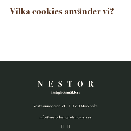
Vilka cookies använder vi?
Västmannagatan 20, 113 60 Stockholm
info@nestorfastighetsmakleri.se