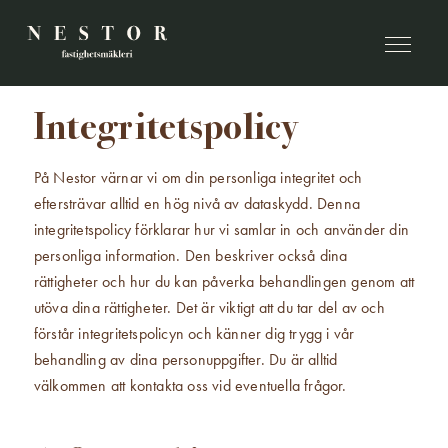
Integritetspolicy
På Nestor värnar vi om din personliga integritet och
eftersträvar alltid en hög nivå av dataskydd. Denna
integritetspolicy förklarar hur vi samlar in och använder din
personliga information. Den beskriver också dina
rättigheter och hur du kan påverka behandlingen genom att
utöva dina rättigheter. Det är viktigt att du tar del av och
förstår integritetspolicyn och känner dig trygg i vår
behandling av dina personuppgifter. Du är alltid
välkommen att kontakta oss vid eventuella frågor.