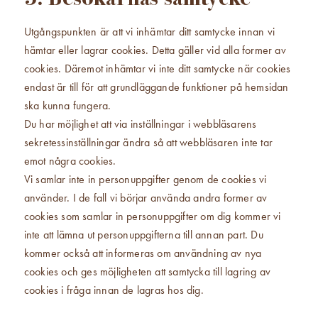
Utgångspunkten är att vi inhämtar ditt samtycke innan vi
hämtar eller lagrar cookies. Detta gäller vid alla former av
cookies. Däremot inhämtar vi inte ditt samtycke när cookies
endast är till för att grundläggande funktioner på hemsidan
ska kunna fungera.
Du har möjlighet att via inställningar i webbläsarens
sekretessinställningar ändra så att webbläsaren inte tar
emot några cookies.
Vi samlar inte in personuppgifter genom de cookies vi
använder. I de fall vi börjar använda andra former av
cookies som samlar in personuppgifter om dig kommer vi
inte att lämna ut personuppgifterna till annan part. Du
kommer också att informeras om användning av nya
cookies och ges möjligheten att samtycka till lagring av
cookies i fråga innan de lagras hos dig.